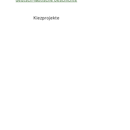
Kiezprojekte