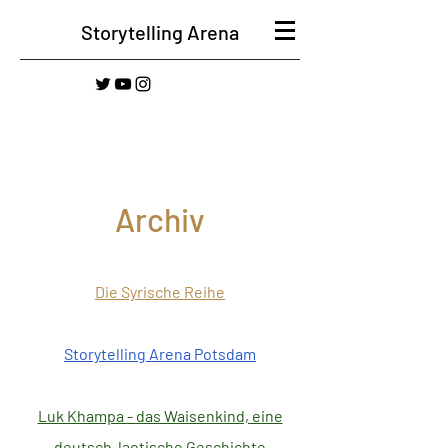
Storytelling Arena
Archiv
Die Syrische Reihe
Storytelling Arena Potsdam
Luk Khampa - das Waisenkind, eine
deutsch-laotische Geschichte