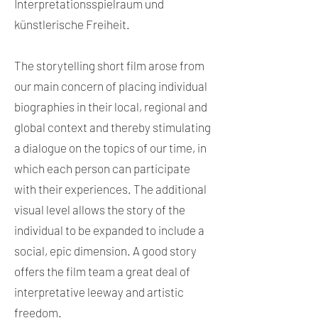
Interpretationsspielraum und
künstlerische Freiheit.
The storytelling short film arose from
our main concern of placing individual
biographies in their local, regional and
global context and thereby stimulating
a dialogue on the topics of our time, in
which each person can participate
with their experiences. The additional
visual level allows the story of the
individual to be expanded to include a
social, epic dimension. A good story
offers the film team a great deal of
interpretative leeway and artistic
freedom.