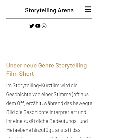
Storytelling Arena
Unser neue Genre Storytelling
Film Short
Im Storytelling-Kurzfilm wird die
Geschichte von einer Stimme (oft aus
dem Off) erzählt, während das bewegte
Bild die Geschichte interpretiert und
ihr eine zusätzliche Bedeutungs- und
Metaebene hinzufügt, anstatt das