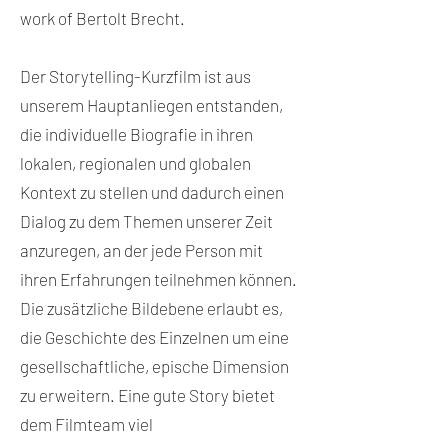
work of Bertolt Brecht.
Der Storytelling-Kurzfilm ist aus
unserem Hauptanliegen entstanden,
die individuelle Biografie in ihren
lokalen, regionalen und globalen
Kontext zu stellen und dadurch einen
Dialog zu dem Themen unserer Zeit
anzuregen, an der jede Person mit
ihren Erfahrungen teilnehmen können.
Die zusätzliche Bildebene erlaubt es,
die Geschichte des Einzelnen um eine
gesellschaftliche, epische Dimension
zu erweitern. Eine gute Story bietet
dem Filmteam viel