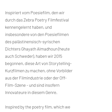
Inspiriert vom Poesiefilm, den wir
durch das Zebra Poetry Filmfestival
kennengelernt haben, und
insbesondere von den Poesiefilmen
des palästinensisch-syrischen
Dichters Ghayath Almadhoun (heute
auch Schweder), haben wir 2015
begonnen, diese Art von Storytelling-
Kurzfilmen zu machen, ohne Vorbilder
aus der Filmindustrie oder der Off-
Film-Szene - und sind insofern
Innovateure in diesem Genre.
Inspired by the poetry film, which we